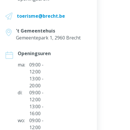
toerisme@brecht.be
't Gemeentehuis
Gemeentepark 1, 2960 Brecht
Openingsuren
ma:
09:00 -
12:00
13:00 -
20:00
di:
09:00 -
12:00
13:00 -
16:00
wo:
09:00 -
12:00