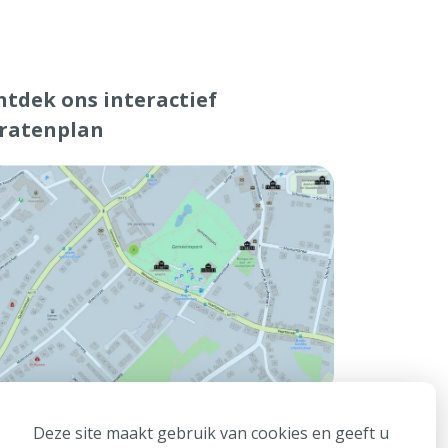
tdek ons interactief
tratenplan
Deze site maakt gebruik van cookies en geeft u