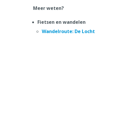
Meer weten?
Fietsen en wandelen
Wandelroute: De Locht