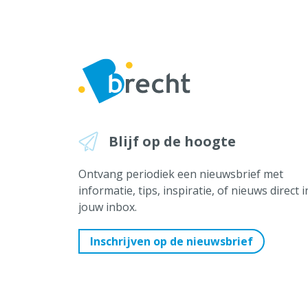
Blijf op de hoogte
Ontvang periodiek een nieuwsbrief met
informatie, tips, inspiratie, of nieuws direct i
jouw inbox.
Inschrijven op de nieuwsbrief