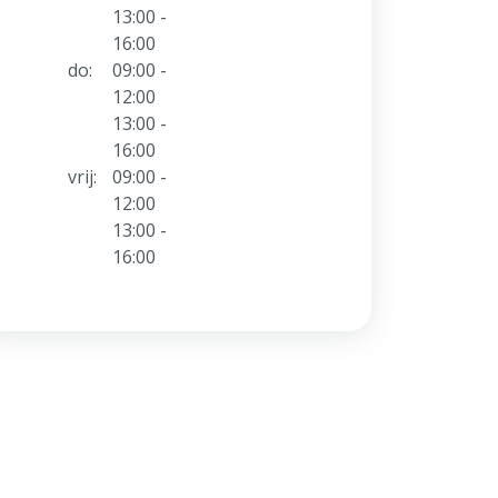
13:00 -
16:00
do:
09:00 -
12:00
13:00 -
16:00
vrij:
09:00 -
12:00
13:00 -
16:00