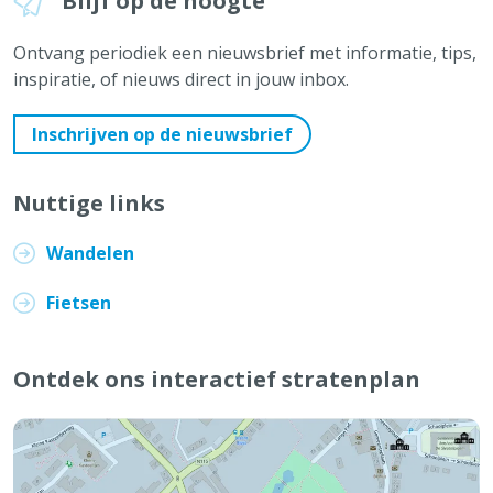
Blijf op de hoogte
Ontvang periodiek een nieuwsbrief met informatie, tips,
inspiratie, of nieuws direct in jouw inbox.
Inschrijven op de nieuwsbrief
Nuttige links
Wandelen
Fietsen
Ontdek ons interactief stratenplan