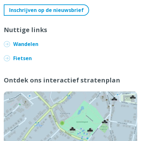
Inschrijven op de nieuwsbrief
Nuttige links
Wandelen
Fietsen
Ontdek ons interactief stratenplan