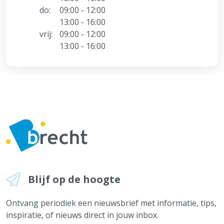
do:
09:00 - 12:00
13:00 - 16:00
vrij:
09:00 - 12:00
13:00 - 16:00
Blijf op de hoogte
Ontvang periodiek een nieuwsbrief met informatie, tips,
inspiratie, of nieuws direct in jouw inbox.