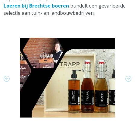
Loeren bij Brechtse boeren
bundelt een gevarieerde
selectie aan tuin- en landbouwbedrijven.