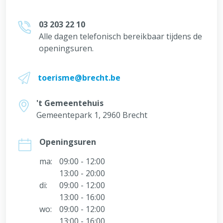
03 203 22 10
Alle dagen telefonisch bereikbaar tijdens de
openingsuren.
toerisme@brecht.be
't Gemeentehuis
Gemeentepark 1, 2960 Brecht
Openingsuren
ma:
09:00 - 12:00
13:00 - 20:00
di:
09:00 - 12:00
13:00 - 16:00
wo:
09:00 - 12:00
13:00 - 16:00