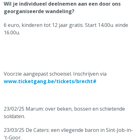
Wil je individueel deelnemen aan een door ons
georganiseerde wandeling?
6 euro, kinderen tot 12 jaar gratis. Start 14.00u. einde
16.00u.
Voorzie aangepast schoeisel. Inschrijven via
www.ticketgang.be/tickets/brecht#
23/02/25 Marum: over beken, bossen en schietende
soldaten.
23/03/25 De Caters: een vliegende baron in Sint-Job-in-
't-Goor.