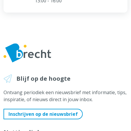
13:00 - 16:00
Blijf op de hoogte
Ontvang periodiek een nieuwsbrief met informatie, tips,
inspiratie, of nieuws direct in jouw inbox.
Inschrijven op de nieuwsbrief