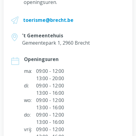
openingsuren.
toerisme@brecht.be
't Gemeentehuis
Gemeentepark 1, 2960 Brecht
Openingsuren
ma:
09:00 - 12:00
13:00 - 20:00
di:
09:00 - 12:00
13:00 - 16:00
wo:
09:00 - 12:00
13:00 - 16:00
do:
09:00 - 12:00
13:00 - 16:00
vrij:
09:00 - 12:00