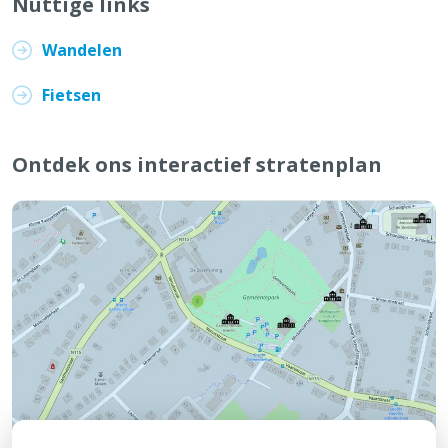
Nuttige links
Wandelen
Fietsen
Ontdek ons interactief stratenplan