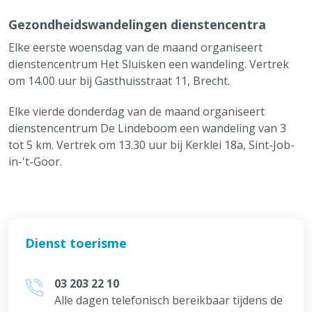
Gezondheidswandelingen dienstencentra
Elke eerste woensdag van de maand organiseert
dienstencentrum Het Sluisken een wandeling. Vertrek
om 14.00 uur bij Gasthuisstraat 11, Brecht.
Elke vierde donderdag van de maand organiseert
dienstencentrum De Lindeboom een wandeling van 3
tot 5 km. Vertrek om 13.30 uur bij Kerklei 18a, Sint-Job-
in-'t-Goor.
Dienst toerisme
03 203 22 10
Alle dagen telefonisch bereikbaar tijdens de