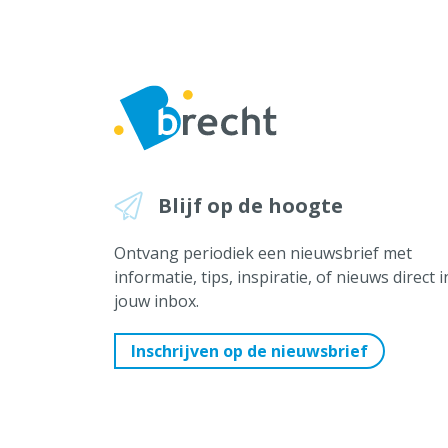
Blijf op de hoogte
Ontvang periodiek een nieuwsbrief met
informatie, tips, inspiratie, of nieuws direct i
jouw inbox.
Inschrijven op de nieuwsbrief