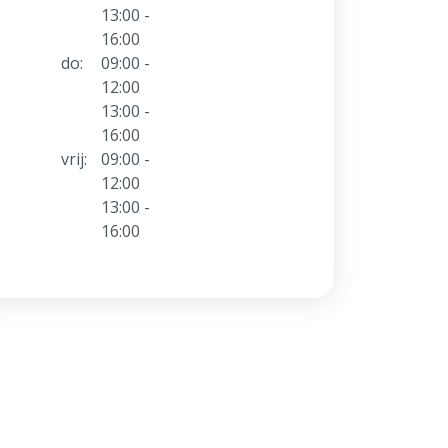
13:00 -
16:00
do:
09:00 -
12:00
13:00 -
16:00
vrij:
09:00 -
12:00
13:00 -
16:00