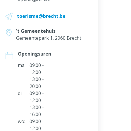
toerisme@brecht.be
't Gemeentehuis
Gemeentepark 1, 2960 Brecht
Openingsuren
ma:
09:00 -
12:00
13:00 -
20:00
di:
09:00 -
12:00
13:00 -
16:00
wo:
09:00 -
12:00