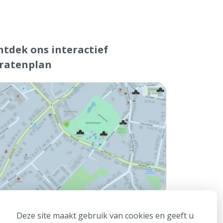
tdek ons interactief
tratenplan
Deze site maakt gebruik van cookies en geeft u